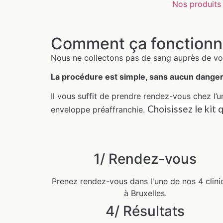
Nos produits
Comment ça fonctionn
Nous ne collectons pas de sang auprès de vous 
La procédure est simple, sans aucun danger
Il vous suffit de prendre rendez-vous chez l’
Choisissez le kit 
enveloppe préaffranchie.
1/ Rendez-vous
Prenez rendez-vous dans l'une de nos 4 clin
à Bruxelles.
4/ Résultats