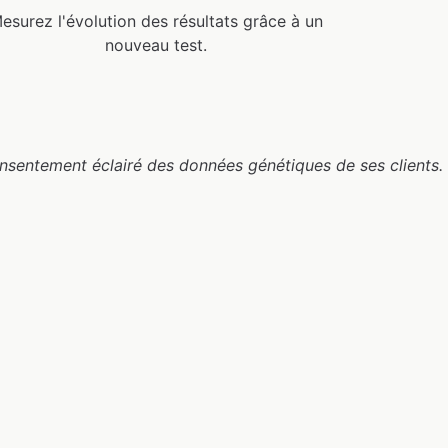
esurez l'évolution des résultats grâce à un
nouveau test.
nsentement éclairé des données génétiques de ses clients.