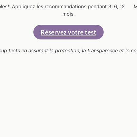
les*.
Appliquez les recommandations pendant 3, 6, 12
M
mois.
Réservez votre test
 tests en assurant la protection, la transparence et le co