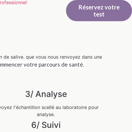
rofessionnel
Réservez votre
test
on de salive. que vous nous renvoyez dans
une
mmencer votre parcours de santé.
3/ Analyse
oyez l'échantillon scellé au laboratoire pour
analyse.
6/ Suivi