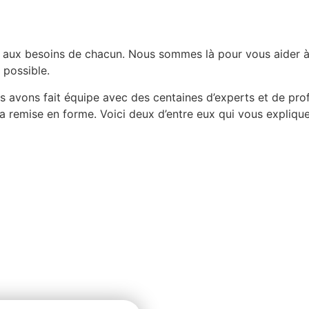
aux besoins de chacun. Nous sommes là pour vous aider à a
 possible.
s avons fait équipe avec des centaines d’experts et de pro
et la remise en forme. Voici deux d’entre eux qui vous expl