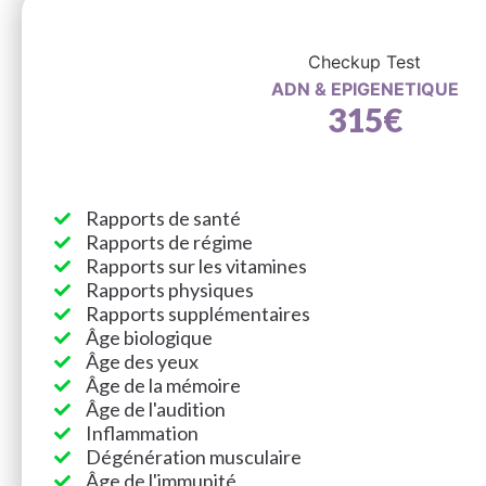
Checkup Test
ADN & EPIGENETIQUE
315€
Rapports de santé
Rapports de régime
Rapports sur les vitamines
Rapports physiques
Rapports supplémentaires
Âge biologique
Âge des yeux
Âge de la mémoire
Âge de l'audition
Inflammation
Dégénération musculaire
Âge de l'immunité