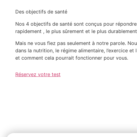
Des objectifs de santé
Nos 4 objectifs de santé sont conçus pour répondre 
rapidement , le plus sûrement et le plus durablement
Mais ne vous fiez pas seulement à notre parole. Nou
dans la nutrition, le régime alimentaire, l’exercice 
et comment cela pourrait fonctionner pour vous.
Réservez votre test