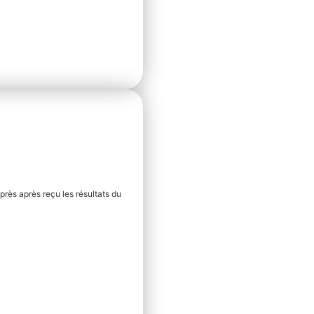
près après reçu les résultats du