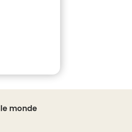
s le monde