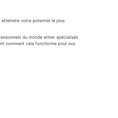
tteindre votre potentiel le plus
fessionnels du monde entier spécialisés
iquent comment cela fonctionne pour eux