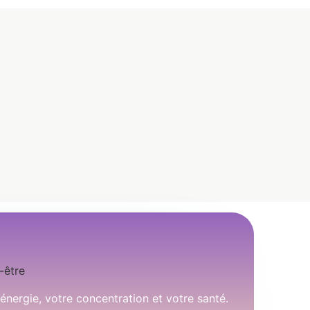
-être
énergie, votre concentration et votre santé.