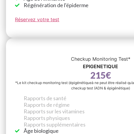
Régénération de l'épiderme
Réservez votre test
Checkup Monitoring Test*
EPIGENETIQUE
215€
*Le kit checkup monitoring test (épigénétiqueà ne peut être réalisé qu’a
checkup test (ADN & épigénétique)
Rapports de santé
Rapports de régime
Rapports sur les vitamines
Rapports physiques
Rapports supplémentaires
Âge biologique