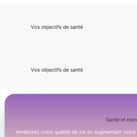
Vos objectifs de santé
Vos objectifs de santé
Santé et bien
Améliorez votre qualité de vie en augmentant votre 